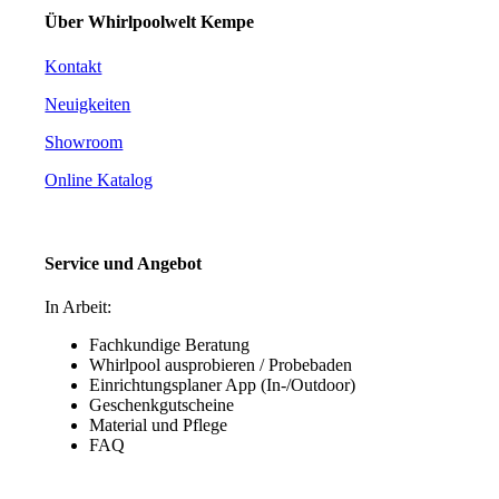
Über Whirlpoolwelt Kempe
Kontakt
Neuigkeiten
Showroom
Online Katalog
Service und Angebot
In Arbeit:
Fachkundige Beratung
Whirlpool ausprobieren / Probebaden
Einrichtungsplaner App (In-/Outdoor)
Geschenkgutscheine
Material und Pflege
FAQ