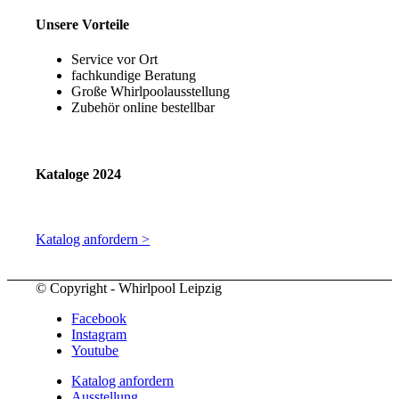
Unsere Vorteile
Service vor Ort
fachkundige Beratung
Große Whirlpoolausstellung
Zubehör online bestellbar
Kataloge 2024
Katalog anfordern >
© Copyright - Whirlpool Leipzig
Facebook
Instagram
Youtube
Katalog anfordern
Ausstellung