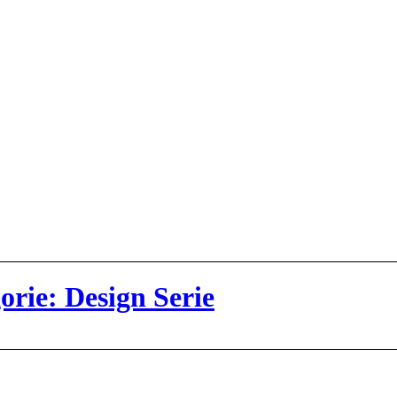
orie: Design Serie