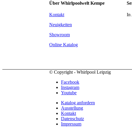
Über Whirlpoolwelt Kempe
Se
Kontakt
In 
Neuigkeiten
Showroom
Online Katalog
© Copyright - Whirlpool Leipzig
Facebook
Instagram
Youtube
Katalog anfordern
Ausstellung
Kontakt
Datenschutz
Impressum