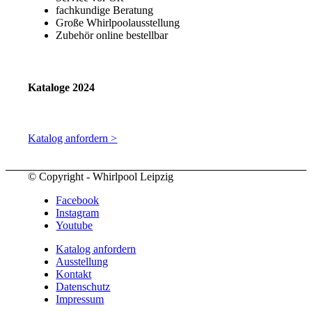
fachkundige Beratung
Große Whirlpoolausstellung
Zubehör online bestellbar
Kataloge 2024
Katalog anfordern >
© Copyright - Whirlpool Leipzig
Facebook
Instagram
Youtube
Katalog anfordern
Ausstellung
Kontakt
Datenschutz
Impressum