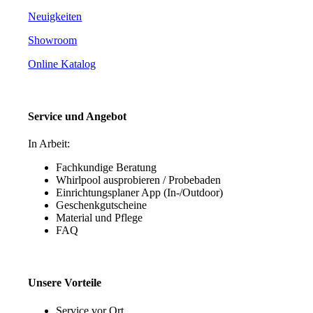
Neuigkeiten
Showroom
Online Katalog
Service und Angebot
In Arbeit:
Fachkundige Beratung
Whirlpool ausprobieren / Probebaden
Einrichtungsplaner App (In-/Outdoor)
Geschenkgutscheine
Material und Pflege
FAQ
Unsere Vorteile
Service vor Ort