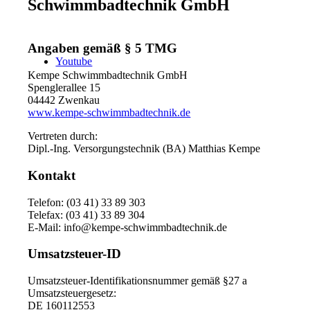
Schwimmbadtechnik GmbH
Angaben gemäß § 5 TMG
Youtube
Kempe Schwimmbadtechnik GmbH
Spenglerallee 15
04442 Zwenkau
www.kempe-schwimmbadtechnik.de
Vertreten durch:
Dipl.-Ing. Versorgungstechnik (BA) Matthias Kempe
Kontakt
Telefon: (03 41) 33 89 303
Telefax: (03 41) 33 89 304
E-Mail: info@kempe-schwimmbadtechnik.de
Umsatzsteuer-ID
Umsatzsteuer-Identifikationsnummer gemäß §27 a
Umsatzsteuergesetz:
DE 160112553