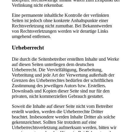
Verlinkung nicht erkennbar.
Eine permanente inhaltliche Kontrolle der verlinkten
Seiten ist jedoch ohne konkrete Anhaltspunkte einer
Rechtsverletzung nicht zumutbar. Bei Bekanntwerden
von Rechtsverletzungen werden wir derartige Links
umgehend entfernen.
Urheberrecht
Die durch die Seitenbetreiber erstellten Inhalte und Werke
auf diesen Seiten unterliegen dem deutschen
Urheberrecht. Die Vervielfältigung, Bearbeitung,
Verbreitung und jede Art der Verwertung außerhalb der
Grenzen des Urheberrechtes bedürfen der schriftlichen
Zustimmung des jeweiligen Autors bzw. Erstellers.
Downloads und Kopien dieser Seite sind nur für den
privaten, nicht kommerziellen Gebrauch gestattet.
Soweit die Inhalte auf dieser Seite nicht vom Betreiber
erstellt wurden, werden die Urheberrechte Dritter
beachtet. Insbesondere werden Inhalte Dritter als solche
gekennzeichnet. Sollten Sie trotzdem auf eine
Urheberrechtsverletzung aufmerksam werden, bitten wir