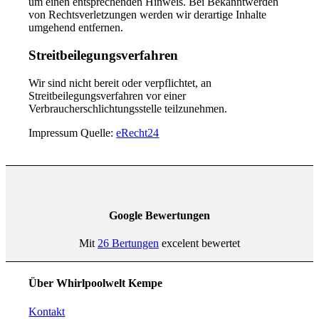
um einen entsprechenden Hinweis. Bei Bekanntwerden
von Rechtsverletzungen werden wir derartige Inhalte
umgehend entfernen.
Streitbeilegungsverfahren
Wir sind nicht bereit oder verpflichtet, an
Streitbeilegungsverfahren vor einer
Verbraucherschlichtungsstelle teilzunehmen.
Impressum Quelle:
eRecht24
Google Bewertungen
Mit
26 Bertungen
excelent bewertet
Über Whirlpoolwelt Kempe
Kontakt