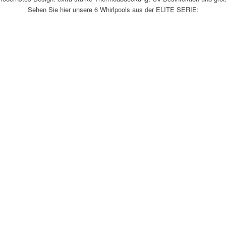
Sehen Sie hier unsere 6 Whirlpools aus der ELITE SERIE: