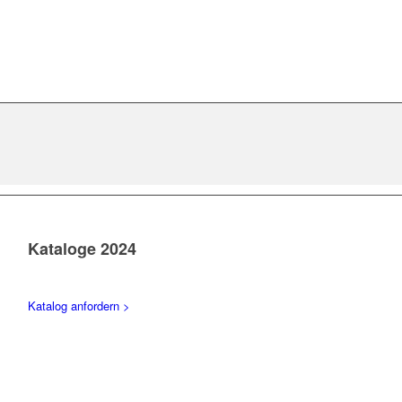
Kataloge 2024
Katalog anfordern >