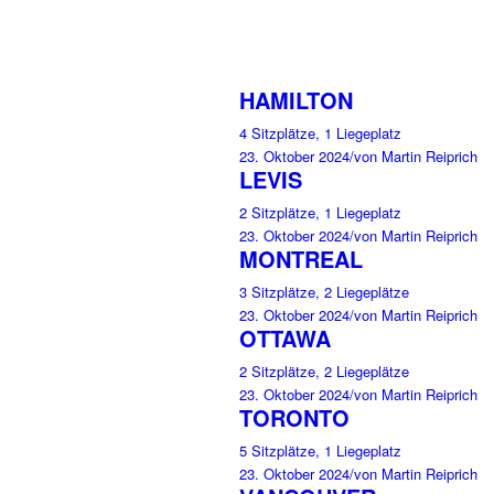
HAMILTON
4 Sitzplätze, 1 Liegeplatz
23. Oktober 2024
/
von Martin Reiprich
LEVIS
2 Sitzplätze, 1 Liegeplatz
23. Oktober 2024
/
von Martin Reiprich
MONTREAL
3 Sitzplätze, 2 Liegeplätze
23. Oktober 2024
/
von Martin Reiprich
OTTAWA
2 Sitzplätze, 2 Liegeplätze
23. Oktober 2024
/
von Martin Reiprich
TORONTO
5 Sitzplätze, 1 Liegeplatz
23. Oktober 2024
/
von Martin Reiprich