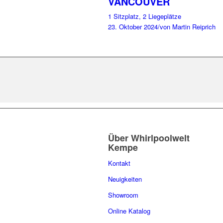
VANCOUVER
1 Sitzplatz, 2 Liegeplätze
23. Oktober 2024
/
von Martin Reiprich
Über Whirlpoolwelt
Kempe
Kontakt
Neuigkeiten
Showroom
Online Katalog