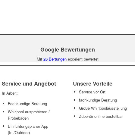
Google Bewertungen
Mit
26 Bertungen
excelent bewertet
Service und Angebot
Unsere Vorteile
Service vor Ort
In Arbeit:
fachkundige Beratung
Fachkundige Beratung
Große Whirlpoolausstellung
Whirlpool ausprobieren /
Zubehör online bestellbar
Probebaden
Einrichtungsplaner App
(In-/Outdoor)