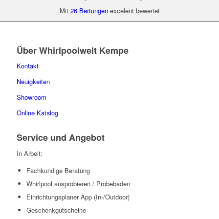
Mit
26 Bertungen
excelent bewertet
Über Whirlpoolwelt Kempe
Kontakt
Neuigkeiten
Showroom
Online Katalog
Service und Angebot
In Arbeit:
Fachkundige Beratung
Whirlpool ausprobieren / Probebaden
Einrichtungsplaner App (In-/Outdoor)
Geschenkgutscheine