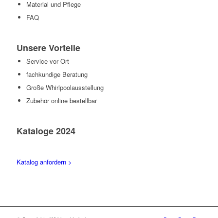
Material und Pflege
FAQ
Unsere Vorteile
Service vor Ort
fachkundige Beratung
Große Whirlpoolausstellung
Zubehör online bestellbar
Kataloge 2024
Katalog anfordern >