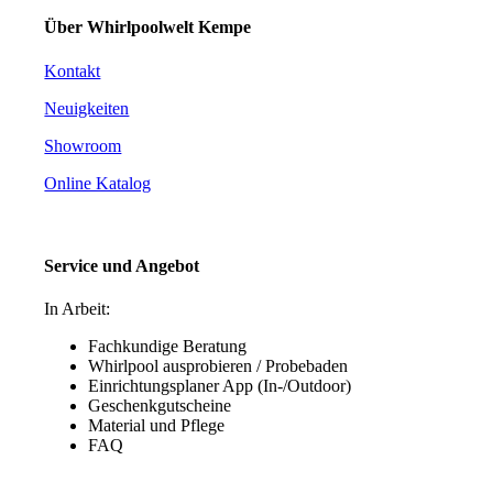
Über Whirlpoolwelt Kempe
Kontakt
Neuigkeiten
Showroom
Online Katalog
Service und Angebot
In Arbeit:
Fachkundige Beratung
Whirlpool ausprobieren / Probebaden
Einrichtungsplaner App (In-/Outdoor)
Geschenkgutscheine
Material und Pflege
FAQ