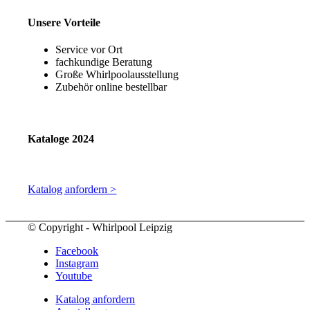
Unsere Vorteile
Service vor Ort
fachkundige Beratung
Große Whirlpoolausstellung
Zubehör online bestellbar
Kataloge 2024
Katalog anfordern >
© Copyright - Whirlpool Leipzig
Facebook
Instagram
Youtube
Katalog anfordern