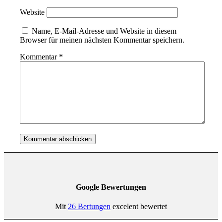
Website
Name, E-Mail-Adresse und Website in diesem
Browser für meinen nächsten Kommentar speichern.
Kommentar
*
Google Bewertungen
Mit
26 Bertungen
excelent bewertet