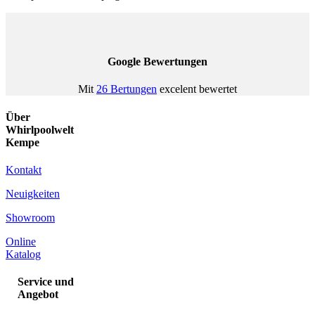
Google Bewertungen
Mit
26 Bertungen
excelent bewertet
Über
Whirlpoolwelt
Kempe
Kontakt
Neuigkeiten
Showroom
Online
Katalog
Service und
Angebot