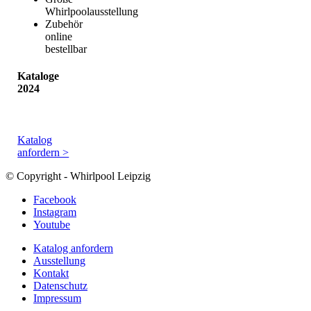
Whirlpoolausstellung
Zubehör
online
bestellbar
Kataloge
2024
Katalog
anfordern >
© Copyright - Whirlpool Leipzig
Facebook
Instagram
Youtube
Katalog anfordern
Ausstellung
Kontakt
Datenschutz
Impressum