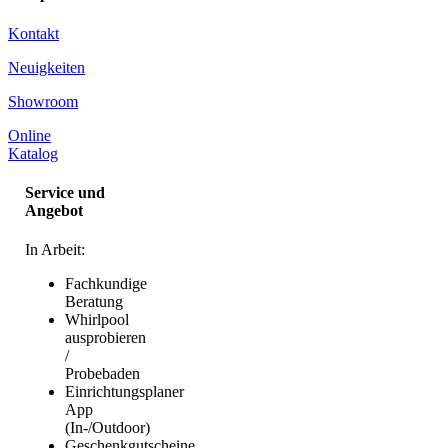
Kontakt
Neuigkeiten
Showroom
Online
Katalog
Service und
Angebot
In Arbeit:
Fachkundige
Beratung
Whirlpool
ausprobieren
/
Probebaden
Einrichtungsplaner
App
(In-/Outdoor)
Geschenkgutscheine