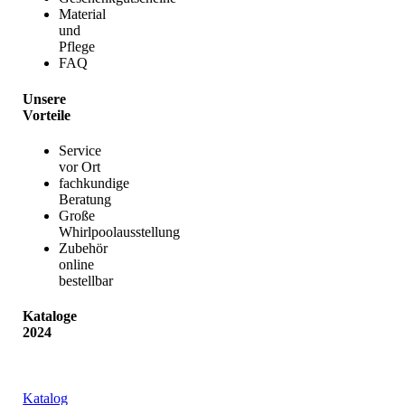
Material
und
Pflege
FAQ
Unsere
Vorteile
Service
vor Ort
fachkundige
Beratung
Große
Whirlpoolausstellung
Zubehör
online
bestellbar
Kataloge
2024
Katalog