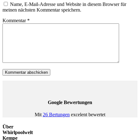
Name, E-Mail-Adresse und Website in diesem Browser für
meinen nächsten Kommentar speichern.
Kommentar
*
Google Bewertungen
Mit
26 Bertungen
excelent bewertet
Über
Whirlpoolwelt
Kempe