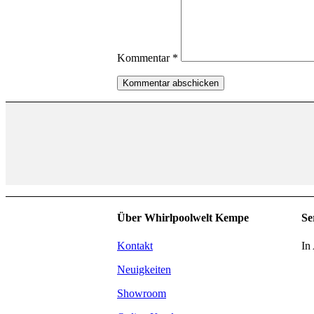
Kommentar
*
Über Whirlpoolwelt Kempe
Se
Kontakt
In 
Neuigkeiten
Showroom