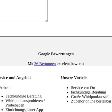
Google Bewertungen
Mit
26 Bertungen
excelent bewertet
rvice und Angebot
Unsere Vorteile
Arbeit:
Service vor Ort
fachkundige Beratung
Fachkundige Beratung
Große Whirlpoolausstell
Whirlpool ausprobieren /
Zubehör online bestellbar
Probebaden
Einrichtungsplaner App