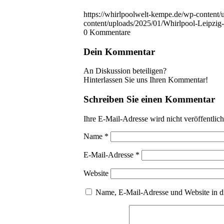
https://whirlpoolwelt-kempe.de/wp-content
content/uploads/2025/01/Whirlpool-Leipzi
0
Kommentare
Dein Kommentar
An Diskussion beteiligen?
Hinterlassen Sie uns Ihren Kommentar!
Schreiben Sie einen Kommentar
Ihre E-Mail-Adresse wird nicht veröffentlich
Name
*
E-Mail-Adresse
*
Website
Name, E-Mail-Adresse und Website in d