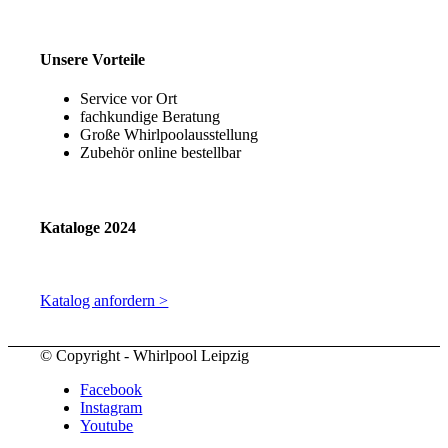
Unsere Vorteile
Service vor Ort
fachkundige Beratung
Große Whirlpoolausstellung
Zubehör online bestellbar
Kataloge 2024
Katalog anfordern >
© Copyright - Whirlpool Leipzig
Facebook
Instagram
Youtube