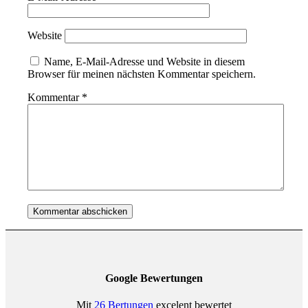
Website
Name, E-Mail-Adresse und Website in diesem
Browser für meinen nächsten Kommentar speichern.
Kommentar
*
Google Bewertungen
Mit
26 Bertungen
excelent bewertet