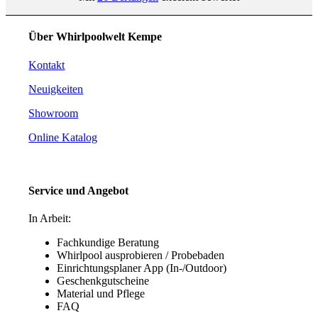
Über Whirlpoolwelt Kempe
Kontakt
Neuigkeiten
Showroom
Online Katalog
Service und Angebot
In Arbeit:
Fachkundige Beratung
Whirlpool ausprobieren / Probebaden
Einrichtungsplaner App (In-/Outdoor)
Geschenkgutscheine
Material und Pflege
FAQ