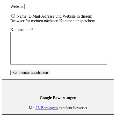
Website
Name, E-Mail-Adresse und Website in diesem
Browser für meinen nächsten Kommentar speichern.
Kommentar
*
Google Bewertungen
Mit
26 Bertungen
excelent bewertet