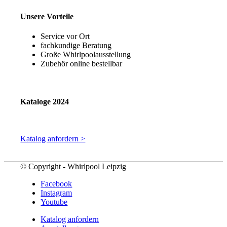
Unsere Vorteile
Service vor Ort
fachkundige Beratung
Große Whirlpoolausstellung
Zubehör online bestellbar
Kataloge 2024
Katalog anfordern >
© Copyright - Whirlpool Leipzig
Facebook
Instagram
Youtube
Katalog anfordern