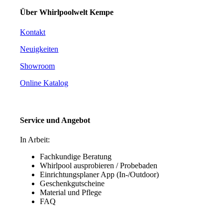
Über Whirlpoolwelt Kempe
Kontakt
Neuigkeiten
Showroom
Online Katalog
Service und Angebot
In Arbeit:
Fachkundige Beratung
Whirlpool ausprobieren / Probebaden
Einrichtungsplaner App (In-/Outdoor)
Geschenkgutscheine
Material und Pflege
FAQ