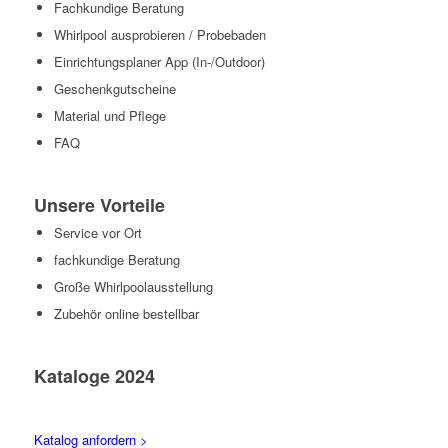
Fachkundige Beratung
Whirlpool ausprobieren / Probebaden
Einrichtungsplaner App (In-/Outdoor)
Geschenkgutscheine
Material und Pflege
FAQ
Unsere Vorteile
Service vor Ort
fachkundige Beratung
Große Whirlpoolausstellung
Zubehör online bestellbar
Kataloge 2024
Katalog anfordern >