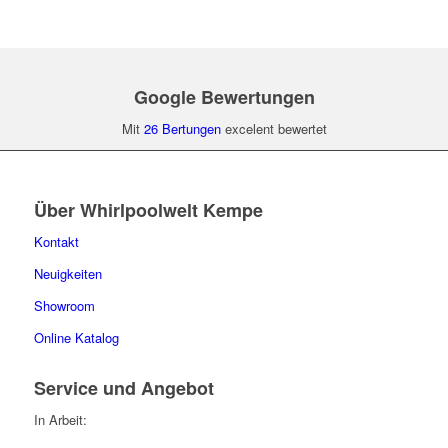
Google Bewertungen
Mit
26 Bertungen
excelent bewertet
Über Whirlpoolwelt Kempe
Kontakt
Neuigkeiten
Showroom
Online Katalog
Service und Angebot
In Arbeit: