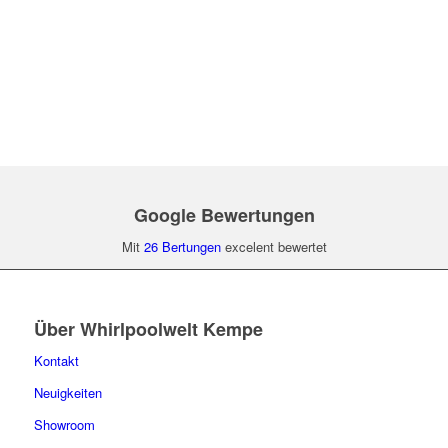
Google Bewertungen
Mit
26 Bertungen
excelent bewertet
Über Whirlpoolwelt Kempe
Kontakt
Neuigkeiten
Showroom