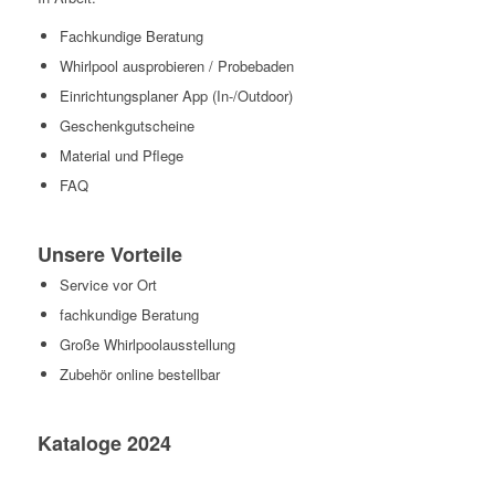
Fachkundige Beratung
Whirlpool ausprobieren / Probebaden
Einrichtungsplaner App (In-/Outdoor)
Geschenkgutscheine
Material und Pflege
FAQ
Unsere Vorteile
Service vor Ort
fachkundige Beratung
Große Whirlpoolausstellung
Zubehör online bestellbar
Kataloge 2024