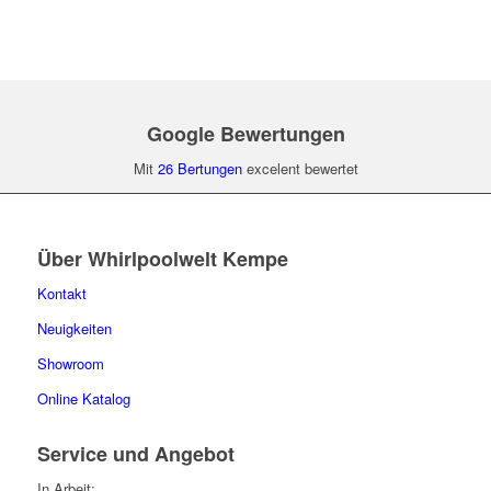
Google Bewertungen
Mit
26 Bertungen
excelent bewertet
Über Whirlpoolwelt Kempe
Kontakt
Neuigkeiten
Showroom
Online Katalog
Service und Angebot
In Arbeit: