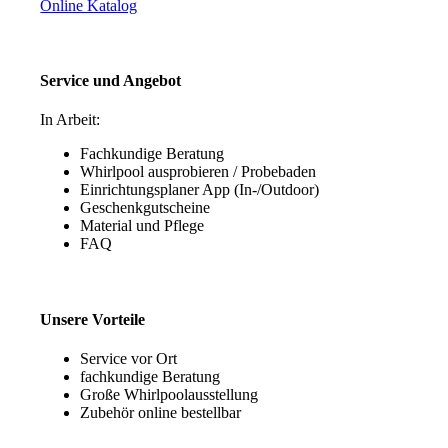
Online Katalog
Service und Angebot
In Arbeit:
Fachkundige Beratung
Whirlpool ausprobieren / Probebaden
Einrichtungsplaner App (In-/Outdoor)
Geschenkgutscheine
Material und Pflege
FAQ
Unsere Vorteile
Service vor Ort
fachkundige Beratung
Große Whirlpoolausstellung
Zubehör online bestellbar