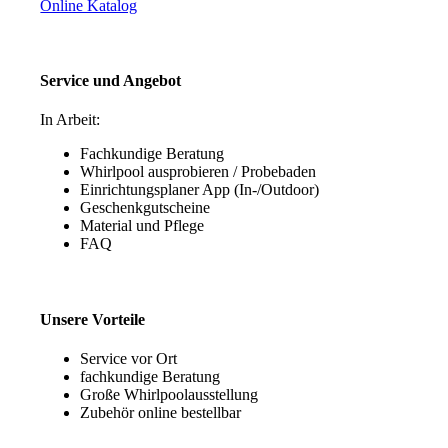
Online Katalog
Service und Angebot
In Arbeit:
Fachkundige Beratung
Whirlpool ausprobieren / Probebaden
Einrichtungsplaner App (In-/Outdoor)
Geschenkgutscheine
Material und Pflege
FAQ
Unsere Vorteile
Service vor Ort
fachkundige Beratung
Große Whirlpoolausstellung
Zubehör online bestellbar